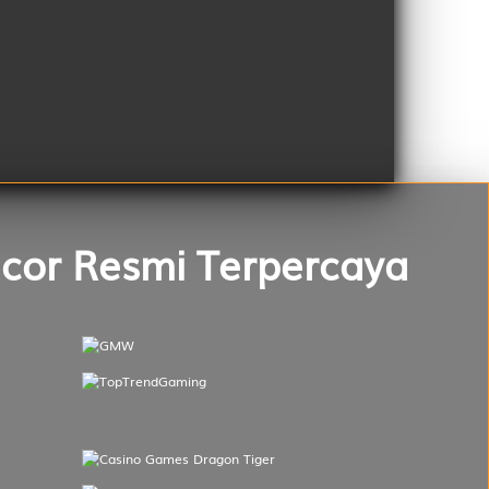
cor Resmi Terpercaya