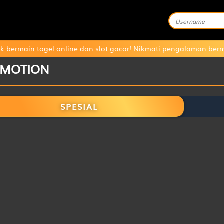
ermain togel online dan slot gacor! Nikmati pengalaman bermain
MOTION
SPESIAL