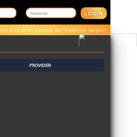
LOGIN
 yang aman, nyaman, dan terpercaya. Jangan lewatkan bonus & p
LINK ALTERNATIF 1
LINK ALTERNATIF 2
PROVIDER
LINK ALTERNATIF 3