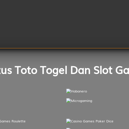
s Toto Togel Dan Slot Ga